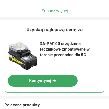
Zobacz więcej
Uzyskaj najlepszą cenę za
DA-PM100 urządzenie
łącznikowe zmontowane w
terenie przenośne dla 5G
Kontyntynuj
Polecane produkty