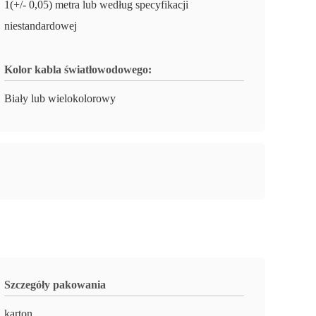
1(+/- 0,05) metra lub według specyfikacji
niestandardowej
Kolor kabla światłowodowego:
Biały lub wielokolorowy
Szczegóły pakowania
karton