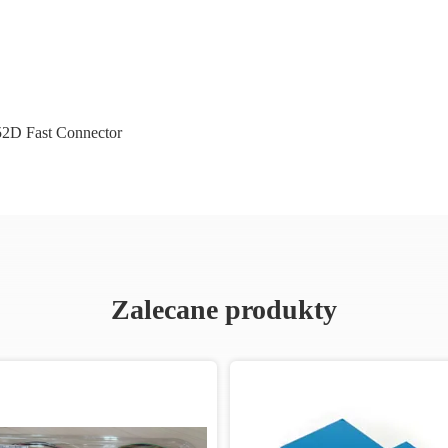
2D Fast Connector
Zalecane produkty