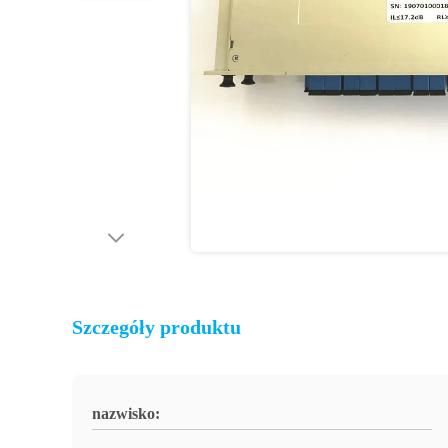
Szczegóły produktu
nazwisko: