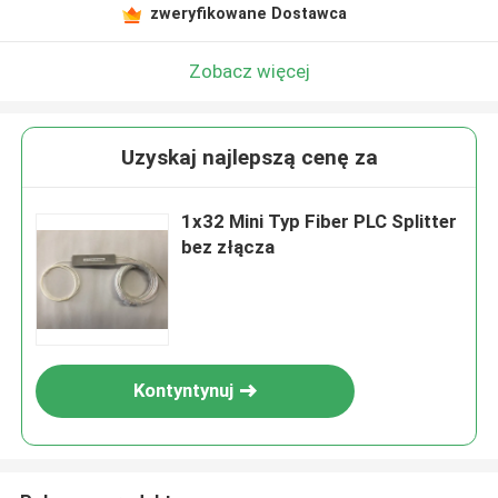
zweryfikowane Dostawca
Zobacz więcej
Uzyskaj najlepszą cenę za
1x32 Mini Typ Fiber PLC Splitter
bez złącza
Kontyntynuj